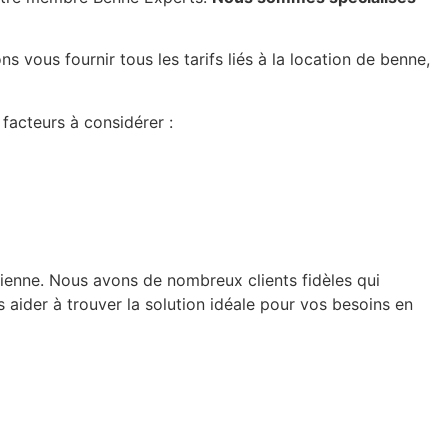
 vous fournir tous les tarifs liés à la location de benne,
 facteurs à considérer :
sienne. Nous avons de nombreux clients fidèles qui
 aider à trouver la solution idéale pour vos besoins en