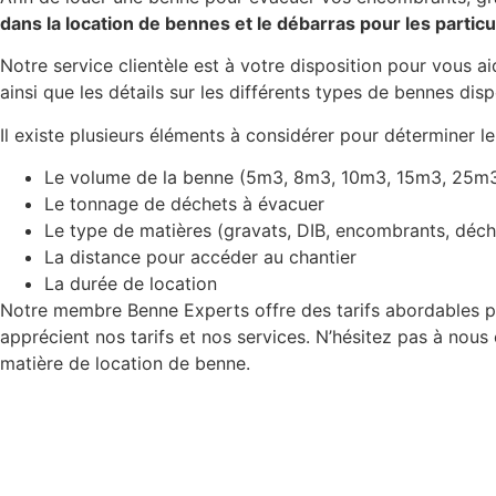
dans la location de bennes et le débarras pour les particu
Notre service clientèle est à votre disposition pour vous ai
ainsi que les détails sur les différents types de bennes disp
Il existe plusieurs éléments à considérer pour déterminer le
Le volume de la benne (5m3, 8m3, 10m3, 15m3, 25m
Le tonnage de déchets à évacuer
Le type de matières (gravats, DIB, encombrants, déch
La distance pour accéder au chantier
La durée de location
Notre membre Benne Experts offre des tarifs abordables po
apprécient nos tarifs et nos services. N’hésitez pas à nou
matière de location de benne.