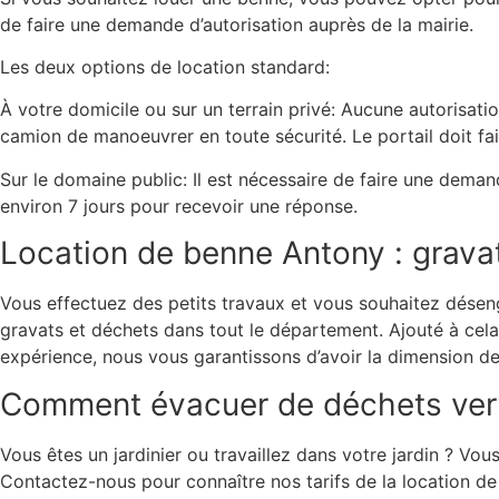
de faire une demande d’autorisation auprès de la mairie.
Les deux options de location standard:
À votre domicile ou sur un terrain privé: Aucune autorisat
camion de manoeuvrer en toute sécurité. Le portail doit fa
Sur le domaine public: Il est nécessaire de faire une deman
environ 7 jours pour recevoir une réponse.
Location de benne Antony : grava
Vous effectuez des petits travaux et vous souhaitez désen
gravats et déchets dans tout le département. Ajouté à cel
expérience, nous vous garantissons d’avoir la dimension de
Comment évacuer de déchets vert
Vous êtes un jardinier ou travaillez dans votre jardin ? V
Contactez-nous pour connaître nos tarifs de la location 