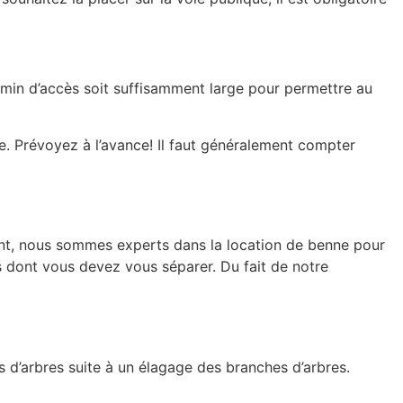
hemin d’accès soit suffisamment large pour permettre au
ne. Prévoyez à l’avance! Il faut généralement compter
ent, nous sommes experts dans la location de benne pour
 dont vous devez vous séparer. Du fait de notre
s d’arbres suite à un élagage des branches d’arbres.