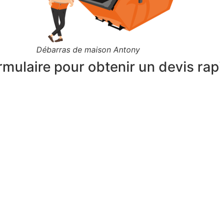
Débarras de maison Antony
rmulaire pour obtenir un devis rap