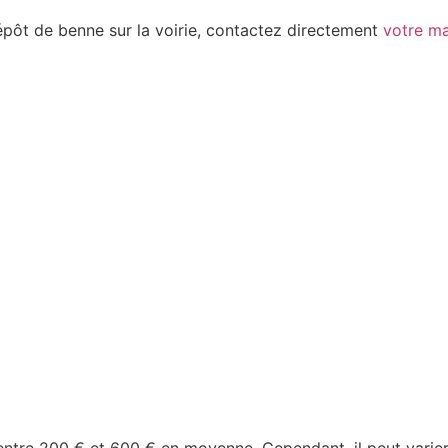
épôt de benne sur la voirie, contactez directement
votre ma