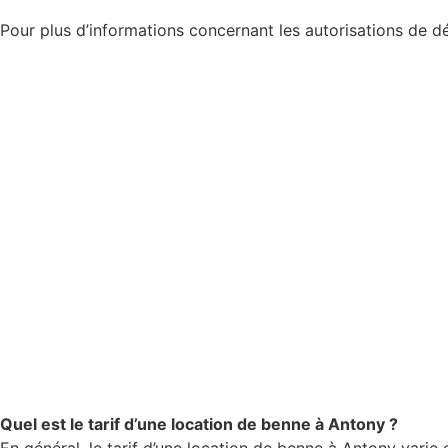
Pour plus d’informations concernant les autorisations de d
Quel est le tarif d’une location de benne à Antony ?