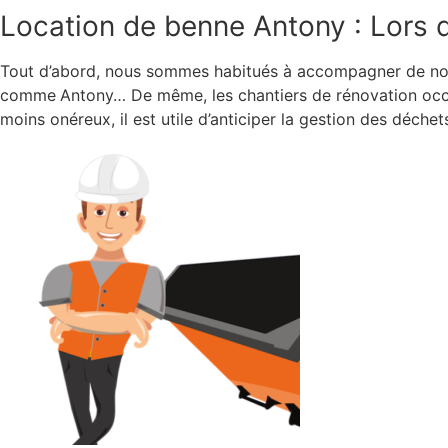
Location de benne Antony : Lors 
Tout d’abord, nous sommes habitués à accompagner de nom
comme
Antony… De même, les chantiers de rénovation occas
moins onéreux, il est utile d’anticiper la gestion des déch