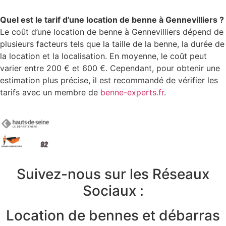
Quel est le tarif d’une location de benne à Gennevilliers ?
Le coût d’une location de benne à Gennevilliers dépend de
plusieurs facteurs tels que la taille de la benne, la durée de
la location et la localisation. En moyenne, le coût peut
varier entre 200 € et 600 €. Cependant, pour obtenir une
estimation plus précise, il est recommandé de vérifier les
tarifs avec un membre de
benne-experts.fr
.
Suivez-nous sur les Réseaux
Sociaux :
Location de bennes et débarras