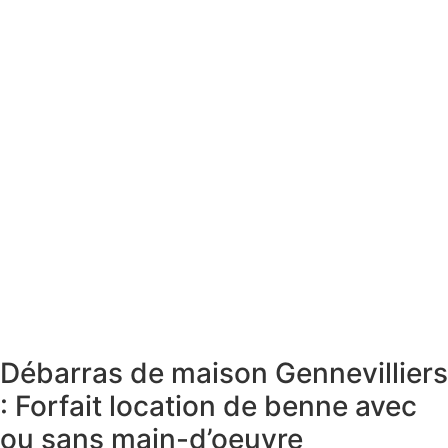
Débarras de maison Gennevilliers
: Forfait location de benne avec
ou sans main-d’oeuvre