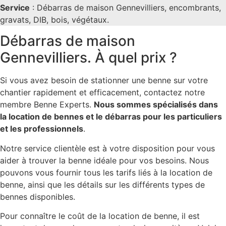
Service
: Débarras de maison Gennevilliers, encombrants,
gravats, DIB, bois, végétaux.
Débarras de maison
Gennevilliers. À quel prix ?
Si vous avez besoin de stationner une benne sur votre
chantier rapidement et efficacement, contactez notre
membre Benne Experts.
Nous sommes spécialisés dans
la location de bennes et le débarras pour les particuliers
et les professionnels
.
Notre service clientèle est à votre disposition pour vous
aider à trouver la benne idéale pour vos besoins. Nous
pouvons vous fournir tous les tarifs liés à la location de
benne, ainsi que les détails sur les différents types de
bennes disponibles.
Pour connaître le coût de la location de benne, il est