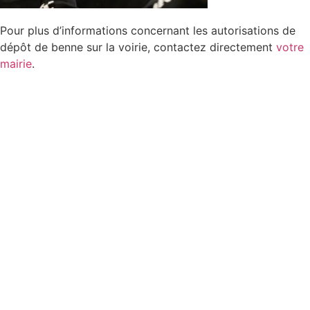
Pour plus d’informations concernant les autorisations de
dépôt de benne sur la voirie, contactez directement
votre
mairie
.