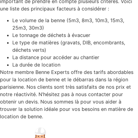
important de prendre en compte plusieurs critères. Voici
une liste des principaux facteurs à considérer :
Le volume de la benne (5m3, 8m3, 10m3, 15m3,
25m3, 30m3)
Le tonnage de déchets à évacuer
Le type de matières (gravats, DIB, encombrants,
déchets verts)
La distance pour accéder au chantier
La durée de location
Notre membre Benne Experts offre des tarifs abordables
pour la location de benne et le débarras dans la région
parisienne. Nos clients sont très satisfaits de nos prix et
notre réactivité. N’hésitez pas à nous contacter pour
obtenir un devis. Nous sommes là pour vous aider à
trouver la solution idéale pour vos besoins en matière de
location de benne.