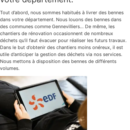
Tout d’abord, nous sommes habitués à livrer des bennes
dans votre département. Nous louons des bennes
dans
des communes comme
Gennevilliers… De même, les
chantiers de rénovation occasionnent de nombreux
déchets qu’il faut évacuer pour réaliser les futurs travaux.
Dans le but d’obtenir des chantiers moins onéreux, il est
utile d’anticiper la gestion des déchets via nos services.
Nous mettons à disposition des bennes de différents
volumes.