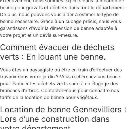
Effectivement, nous sommes experts dans la location de
benne pour gravats et déchets dans tout le département.
De plus, nous pouvons vous aider à estimer le type de
benne nécessaire. Grâce à un cubage précis, nous vous
garantissons d’avoir la dimension de benne adaptée à
votre projet et un devis sur-mesure.
Comment évacuer de déchets
verts : En louant une benne.
Vous êtes un paysagiste ou être en train d’effectuer des
travaux dans votre jardin ? Vous recherchez une benne
pour évacuer les déchets verts suite à un élagage des
branches d’arbres. Contactez-nous pour connaître nos
tarifs de la location de benne pour végétaux.
Location de benne Gennevilliers :
Lors d’une construction dans
votre département.