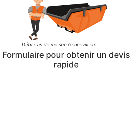
Débarras de maison Gennevilliers
Formulaire pour obtenir un devis
rapide