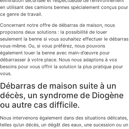
élimination sécurisée et respectueuse de l’environnement
en utilisant des camions bennes spécialement conçus pour
ce genre de travail.
Concernant notre offre de débarras de maison, nous
proposons deux solutions : la possibilité de louer
seulement la benne si vous souhaitez effectuer le débarras
vous-même. Ou, si vous préférez, nous pouvons
également louer la benne avec main-d’œuvre pour
débarrasser à votre place. Nous nous adaptons à vos
besoins pour vous offrir la solution la plus pratique pour
vous.
Débarras de maison suite à un
décès, un syndrome de Diogène
ou autre cas difficile.
Nous intervenons également dans des situations délicates,
telles qu’un décès, un dégât des eaux, une sucession ou un