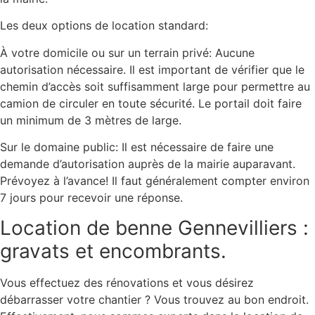
Les deux options de location standard:
À votre domicile ou sur un terrain privé: Aucune
autorisation nécessaire. Il est important de vérifier que le
chemin d’accès soit suffisamment large pour permettre au
camion de circuler en toute sécurité. Le portail doit faire
un minimum de 3 mètres de large.
Sur le domaine public: Il est nécessaire de faire une
demande d’autorisation auprès de la mairie auparavant.
Prévoyez à l’avance! Il faut généralement compter environ
7 jours pour recevoir une réponse.
Location de benne Gennevilliers :
gravats et encombrants.
Vous effectuez des rénovations et vous désirez
débarrasser votre chantier ? Vous trouvez au bon endroit.