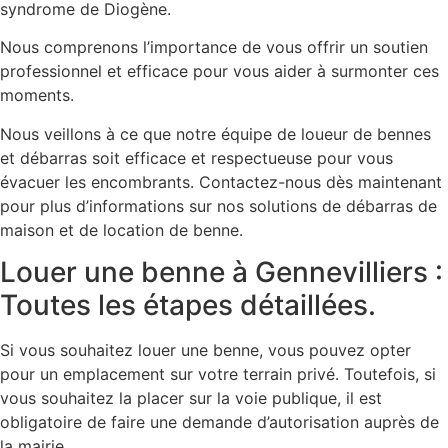
syndrome de Diogène.
Nous comprenons l’importance de vous offrir un soutien
professionnel et efficace pour vous aider à surmonter ces
moments.
Nous veillons à ce que notre équipe de loueur de bennes
et débarras soit efficace et respectueuse pour vous
évacuer les encombrants. Contactez-nous dès maintenant
pour plus d’informations sur nos solutions de débarras de
maison et de location de benne.
Louer une benne à Gennevilliers :
Toutes les étapes détaillées.
Si vous souhaitez louer une benne, vous pouvez opter
pour un emplacement sur votre terrain privé. Toutefois, si
vous souhaitez la placer sur la voie publique, il est
obligatoire de faire une demande d’autorisation auprès de
la mairie.