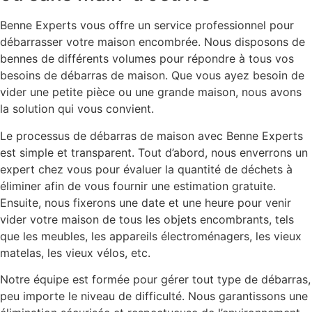
Benne Experts vous offre un service professionnel pour
débarrasser votre maison encombrée. Nous disposons de
bennes de différents volumes pour répondre à tous vos
besoins de débarras de maison. Que vous ayez besoin de
vider une petite pièce ou une grande maison, nous avons
la solution qui vous convient.
Le processus de débarras de maison avec Benne Experts
est simple et transparent. Tout d’abord, nous enverrons un
expert chez vous pour évaluer la quantité de déchets à
éliminer afin de vous fournir une estimation gratuite.
Ensuite, nous fixerons une date et une heure pour venir
vider votre maison de tous les objets encombrants, tels
que les meubles, les appareils électroménagers, les vieux
matelas, les vieux vélos, etc.
Notre équipe est formée pour gérer tout type de débarras,
peu importe le niveau de difficulté. Nous garantissons une