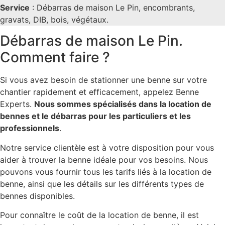
Service
: Débarras de maison Le Pin, encombrants,
gravats, DIB, bois, végétaux.
Débarras de maison Le Pin.
Comment faire ?
Si vous avez besoin de stationner une benne sur votre
chantier rapidement et efficacement, appelez Benne
Experts.
Nous sommes spécialisés dans la location de
bennes et le débarras pour les particuliers et les
professionnels
.
Notre service clientèle est à votre disposition pour vous
aider à trouver la benne idéale pour vos besoins. Nous
pouvons vous fournir tous les tarifs liés à la location de
benne, ainsi que les détails sur les différents types de
bennes disponibles.
Pour connaître le coût de la location de benne, il est