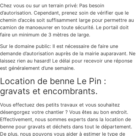
Chez vous ou sur un terrain privé: Pas besoin
d’autorisation. Cependant, prenez soin de vérifier que le
chemin d’accès soit suffisamment large pour permettre au
camion de manoeuvrer en toute sécurité. Le portail doit
faire un minimum de 3 mètres de large.
Sur le domaine public: Il est nécessaire de faire une
demande d’autorisation auprès de la mairie auparavant. Ne
laissez rien au hasard! Le délai pour recevoir une réponse
est généralement d’une semaine.
Location de benne Le Pin :
gravats et encombrants.
Vous effectuez des petits travaux et vous souhaitez
désengorgez votre chantier ? Vous êtes au bon endroit.
Effectivement, nous sommes experts dans la location de
benne pour gravats et déchets dans tout le département.
De plus, nous pouvons vous aider à estimer le type de