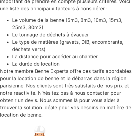
important de prendre en compte plusieurs critères. Voici
une liste des principaux facteurs à considérer :
Le volume de la benne (5m3, 8m3, 10m3, 15m3,
25m3, 30m3)
Le tonnage de déchets à évacuer
Le type de matières (gravats, DIB, encombrants,
déchets verts)
La distance pour accéder au chantier
La durée de location
Notre membre Benne Experts offre des tarifs abordables
pour la location de benne et le débarras dans la région
parisienne. Nos clients sont très satisfaits de nos prix et
notre réactivité. N’hésitez pas à nous contacter pour
obtenir un devis. Nous sommes là pour vous aider à
trouver la solution idéale pour vos besoins en matière de
location de benne.