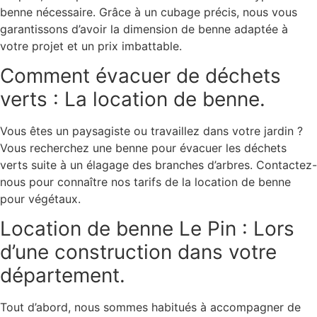
benne nécessaire. Grâce à un cubage précis, nous vous
garantissons d’avoir la dimension de benne adaptée à
votre projet et un prix imbattable.
Comment évacuer de déchets
verts : La location de benne.
Vous êtes un paysagiste ou travaillez dans votre jardin ?
Vous recherchez une benne pour évacuer les déchets
verts suite à un élagage des branches d’arbres. Contactez-
nous pour connaître nos tarifs de la location de benne
pour végétaux.
Location de benne Le Pin : Lors
d’une construction dans votre
département.
Tout d’abord, nous sommes habitués à accompagner de