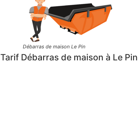
Débarras de maison Le Pin
Tarif Débarras de maison à Le Pin