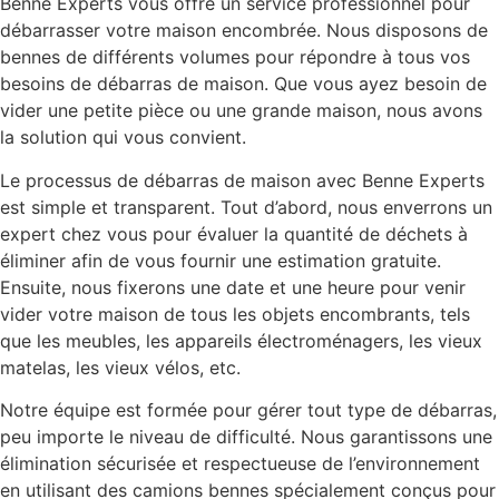
Benne Experts vous offre un service professionnel pour
débarrasser votre maison encombrée. Nous disposons de
bennes de différents volumes pour répondre à tous vos
besoins de débarras de maison. Que vous ayez besoin de
vider une petite pièce ou une grande maison, nous avons
la solution qui vous convient.
Le processus de débarras de maison avec Benne Experts
est simple et transparent. Tout d’abord, nous enverrons un
expert chez vous pour évaluer la quantité de déchets à
éliminer afin de vous fournir une estimation gratuite.
Ensuite, nous fixerons une date et une heure pour venir
vider votre maison de tous les objets encombrants, tels
que les meubles, les appareils électroménagers, les vieux
matelas, les vieux vélos, etc.
Notre équipe est formée pour gérer tout type de débarras,
peu importe le niveau de difficulté. Nous garantissons une
élimination sécurisée et respectueuse de l’environnement
en utilisant des camions bennes spécialement conçus pour