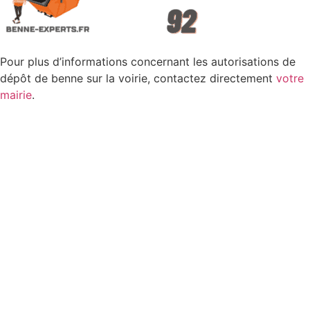
Pour plus d’informations concernant les autorisations de
dépôt de benne sur la voirie, contactez directement
votre
mairie
.