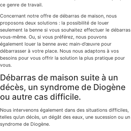
ce genre de travail.
Concernant notre offre de débarras de maison, nous
proposons deux solutions : la possibilité de louer
seulement la benne si vous souhaitez effectuer le débarras
vous-même. Ou, si vous préférez, nous pouvons
également louer la benne avec main-d’œuvre pour
débarrasser à votre place. Nous nous adaptons à vos
besoins pour vous offrir la solution la plus pratique pour
vous.
Débarras de maison suite à un
décès, un syndrome de Diogène
ou autre cas difficile.
Nous intervenons également dans des situations difficiles,
telles qu’un décès, un dégât des eaux, une sucession ou un
syndrome de Diogène.