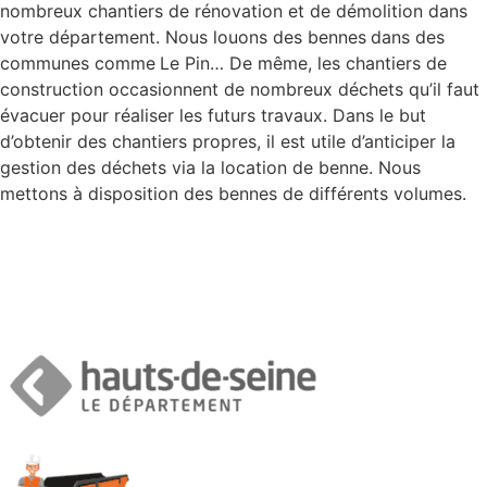
nombreux chantiers de rénovation et de démolition dans
votre département. Nous louons des bennes
dans des
communes comme
Le Pin… De même, les chantiers de
construction occasionnent de nombreux déchets qu’il faut
évacuer pour réaliser les futurs travaux. Dans le but
d’obtenir des chantiers propres, il est utile d’anticiper la
gestion des déchets via la location de benne. Nous
mettons à disposition des bennes de différents volumes.