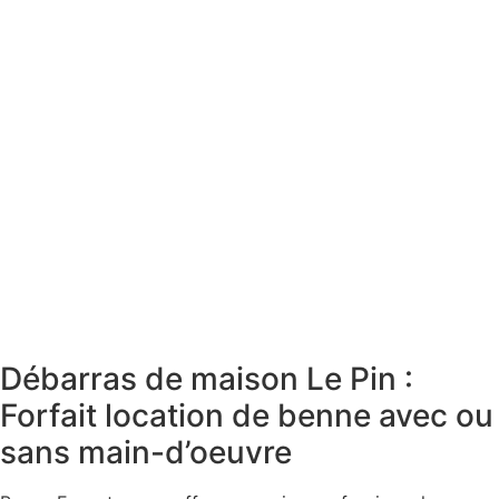
Débarras de maison Le Pin :
Forfait location de benne avec ou
sans main-d’oeuvre