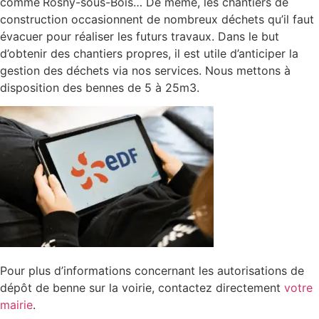
comme
Rosny-sous-Bois… De même, les chantiers de
construction occasionnent de nombreux déchets qu’il faut
évacuer pour réaliser les futurs travaux. Dans le but
d’obtenir des chantiers propres, il est utile d’anticiper la
gestion des déchets via nos services. Nous mettons à
disposition des bennes de 5 à 25m3.
Pour plus d’informations concernant les autorisations de
dépôt de benne sur la voirie, contactez directement
votre
mairie
.