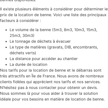
Il existe plusieurs éléments à considérer pour déterminer le
prix de la location de benne. Voici une liste des principaux
facteurs à considérer :
Le volume de la benne (5m3, 8m3, 10m3, 15m3,
25m3, 30m3)
Le tonnage de déchets à évacuer
Le type de matières (gravats, DIB, encombrants,
déchets verts)
La distance pour accéder au chantier
La durée de location
Nos tarifs pour la location de benne et le débarras sont
très attractifs en Île de France. Nous avons de nombreux
clients fidèles qui apprécient nos tarifs et nos services.
N’hésitez pas à nous contacter pour obtenir un devis.
Nous sommes là pour vous aider à trouver la solution
idéale pour vos besoins en matière de location de benne.