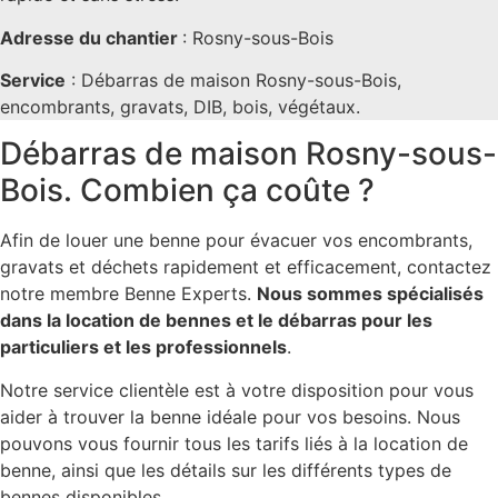
Adresse du chantier
: Rosny-sous-Bois
Service
: Débarras de maison Rosny-sous-Bois,
encombrants, gravats, DIB, bois, végétaux.
Débarras de maison Rosny-sous-
Bois. Combien ça coûte ?
Afin de louer une benne pour évacuer vos encombrants,
gravats et déchets rapidement et efficacement, contactez
notre membre Benne Experts.
Nous sommes spécialisés
dans la location de bennes et le débarras pour les
particuliers et les professionnels
.
Notre service clientèle est à votre disposition pour vous
aider à trouver la benne idéale pour vos besoins. Nous
pouvons vous fournir tous les tarifs liés à la location de
benne, ainsi que les détails sur les différents types de
bennes disponibles.