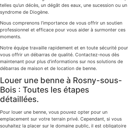
telles qu’un décès, un dégât des eaux, une sucession ou un
syndrome de Diogène.
Nous comprenons l’importance de vous offrir un soutien
professionnel et efficace pour vous aider à surmonter ces
moments.
Notre équipe travaille rapidement et en toute sécurité pour
vous offrir un débarras de qualité. Contactez-nous dès
maintenant pour plus d’informations sur nos solutions de
débarras de maison et de location de benne.
Louer une benne à Rosny-sous-
Bois : Toutes les étapes
détaillées.
Pour louer une benne, vous pouvez opter pour un
emplacement sur votre terrain privé. Cependant, si vous
souhaitez la placer sur le domaine public, il est obligatoire