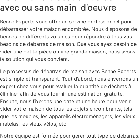
avec ou sans main-d’oeuvre
Benne Experts vous offre un service professionnel pour
débarrasser votre maison encombrée. Nous disposons de
bennes de différents volumes pour répondre à tous vos
besoins de débarras de maison. Que vous ayez besoin de
vider une petite pièce ou une grande maison, nous avons
la solution qui vous convient.
Le processus de débarras de maison avec Benne Experts
est simple et transparent. Tout d’abord, nous enverrons un
expert chez vous pour évaluer la quantité de déchets à
éliminer afin de vous fournir une estimation gratuite.
Ensuite, nous fixerons une date et une heure pour venir
vider votre maison de tous les objets encombrants, tels
que les meubles, les appareils électroménagers, les vieux
matelas, les vieux vélos, etc.
Notre équipe est formée pour gérer tout type de débarras,