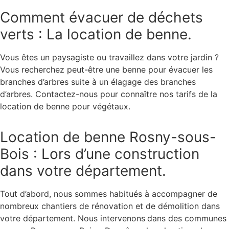
Comment évacuer de déchets
verts : La location de benne.
Vous êtes un paysagiste ou travaillez dans votre jardin ?
Vous recherchez peut-être une benne pour évacuer les
branches d’arbres suite à un élagage des branches
d’arbres. Contactez-nous pour connaître nos tarifs de la
location de benne pour végétaux.
Location de benne Rosny-sous-
Bois : Lors d’une construction
dans votre département.
Tout d’abord, nous sommes habitués à accompagner de
nombreux chantiers de rénovation et de démolition dans
votre département. Nous intervenons
dans des communes