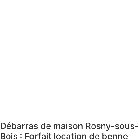
Débarras de maison Rosny-sous-
Bois : Forfait location de benne