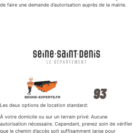
de faire une demande d’autorisation auprès de la mairie.
Les deux options de location standard:
À votre domicile ou sur un terrain privé: Aucune
autorisation nécessaire. Cependant, prenez soin de vérifier
que le chemin d’accès soit suffisamment large pour