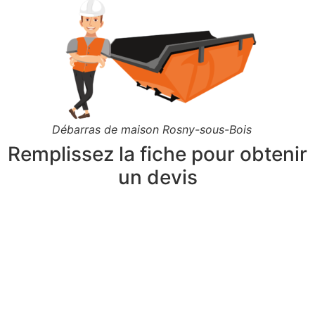
Débarras de maison Rosny-sous-Bois
Remplissez la fiche pour obtenir
un devis