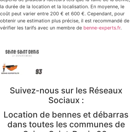
la durée de la location et la localisation. En moyenne, le
coût peut varier entre 200 € et 600 €. Cependant, pour
obtenir une estimation plus précise, il est recommandé de
vérifier les tarifs avec un membre de
benne-experts.fr
.
Suivez-nous sur les Réseaux
Sociaux :
Location de bennes et débarras
dans toutes les communes de