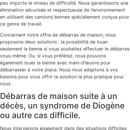
peu importe le niveau de difficulté. Nous garantissons une
élimination sécurisée et respectueuse de l’environnement
en utilisant des camions bennes spécialement conçus pour
ce genre de travail.
Concernant notre offre de débarras de maison, nous
proposons deux solutions : la possibilité de louer
seulement la benne si vous souhaitez effectuer le débarras
vous-même. Ou, si vous préférez, nous pouvons
également louer la benne avec main-d’œuvre pour
débarrasser à votre place. Nous nous adaptons à vos
besoins pour vous offrir la solution la plus pratique pour
vous.
Débarras de maison suite à un
décès, un syndrome de Diogène
ou autre cas difficile.
Nous intervenons également dans des situations difficiles,