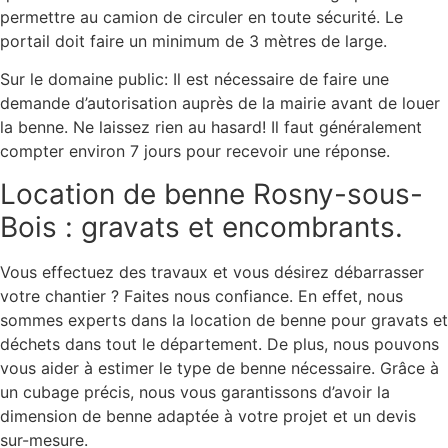
permettre au camion de circuler en toute sécurité. Le
portail doit faire un minimum de 3 mètres de large.
Sur le domaine public: Il est nécessaire de faire une
demande d’autorisation auprès de la mairie avant de louer
la benne. Ne laissez rien au hasard! Il faut généralement
compter environ 7 jours pour recevoir une réponse.
Location de benne Rosny-sous-
Bois : gravats et encombrants.
Vous effectuez des travaux et vous désirez débarrasser
votre chantier ? Faites nous confiance. En effet, nous
sommes experts dans la location de benne pour gravats et
déchets dans tout le département. De plus, nous pouvons
vous aider à estimer le type de benne nécessaire. Grâce à
un cubage précis, nous vous garantissons d’avoir la
dimension de benne adaptée à votre projet et un devis
sur-mesure.