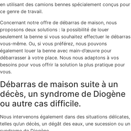
en utilisant des camions bennes spécialement conçus pour
ce genre de travail.
Concernant notre offre de débarras de maison, nous
proposons deux solutions : la possibilité de louer
seulement la benne si vous souhaitez effectuer le débarras
vous-même. Ou, si vous préférez, nous pouvons
également louer la benne avec main-d’œuvre pour
débarrasser à votre place. Nous nous adaptons à vos
besoins pour vous offrir la solution la plus pratique pour
vous.
Débarras de maison suite à un
décès, un syndrome de Diogène
ou autre cas difficile.
Nous intervenons également dans des situations délicates,
telles qu’un décès, un dégât des eaux, une sucession ou un
syndrome de Diogène.