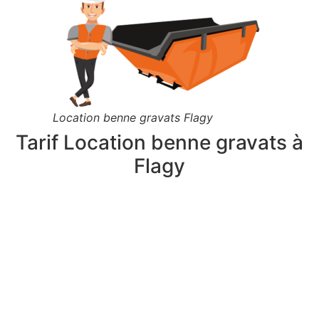
Location benne gravats Flagy
Tarif Location benne gravats à
Flagy