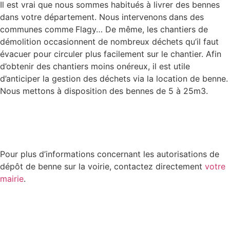
Il est vrai que nous sommes habitués à livrer des bennes
dans votre département. Nous intervenons
dans des
communes comme
Flagy… De même, les chantiers de
démolition occasionnent de nombreux déchets qu’il faut
évacuer pour circuler plus facilement sur le chantier. Afin
d’obtenir des chantiers moins onéreux, il est utile
d’anticiper la gestion des déchets via la location de benne.
Nous mettons à disposition des bennes de 5 à 25m3.
Pour plus d’informations concernant les autorisations de
dépôt de benne sur la voirie, contactez directement
votre
mairie
.