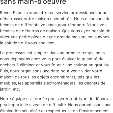
sans main-d’oeuvre
Benne Experts vous offre un service professionnel pour
débarrasser votre maison encombrée. Nous disposons de
bennes de différents volumes pour répondre à tous vos
besoins de débarras de maison. Que vous ayez besoin de
vider une petite pièce ou une grande maison, nous avons
la solution qui vous convient.
Le processus est simple : dans un premier temps, nous
nous déplaçons chez vous pour évaluer la quantité de
déchets à éliminer et vous fournir une estimation gratuite.
Puis, nous organisons une date pour venir vider votre
maison de tous les objets encombrants, tels que les
meubles, les appareils électroménagers, les déchets de
jardin, etc.
Notre équipe est formée pour gérer tout type de débarras,
peu importe le niveau de difficulté. Nous garantissons une
élimination sécurisée et respectueuse de l’environnement