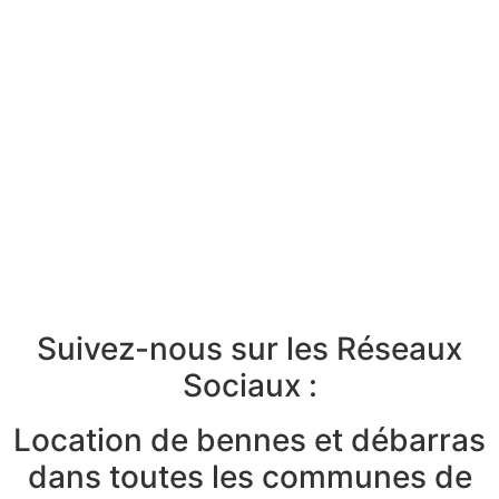
Suivez-nous sur les Réseaux
Sociaux :
Location de bennes et débarras
dans toutes les communes de