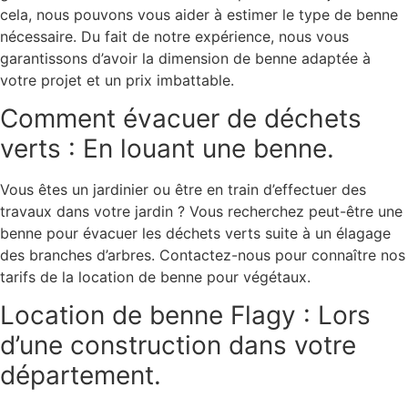
cela, nous pouvons vous aider à estimer le type de benne
nécessaire. Du fait de notre expérience, nous vous
garantissons d’avoir la dimension de benne adaptée à
votre projet et un prix imbattable.
Comment évacuer de déchets
verts : En louant une benne.
Vous êtes un jardinier ou être en train d’effectuer des
travaux dans votre jardin ? Vous recherchez peut-être une
benne pour évacuer les déchets verts suite à un élagage
des branches d’arbres. Contactez-nous pour connaître nos
tarifs de la location de benne pour végétaux.
Location de benne Flagy : Lors
d’une construction dans votre
département.