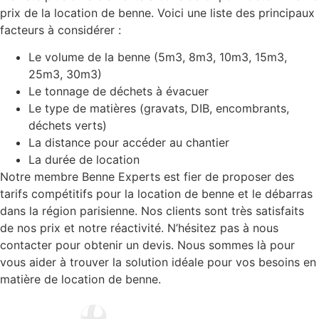
prix de la location de benne. Voici une liste des principaux
facteurs à considérer :
Le volume de la benne (5m3, 8m3, 10m3, 15m3,
25m3, 30m3)
Le tonnage de déchets à évacuer
Le type de matières (gravats, DIB, encombrants,
déchets verts)
La distance pour accéder au chantier
La durée de location
Notre membre Benne Experts est fier de proposer des
tarifs compétitifs pour la location de benne et le débarras
dans la région parisienne. Nos clients sont très satisfaits
de nos prix et notre réactivité. N’hésitez pas à nous
contacter pour obtenir un devis. Nous sommes là pour
vous aider à trouver la solution idéale pour vos besoins en
matière de location de benne.