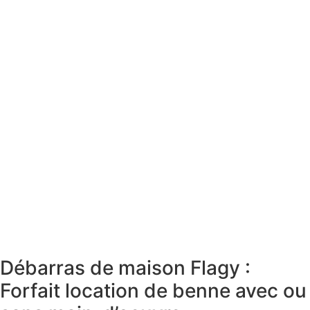
Débarras de maison Flagy :
Forfait location de benne avec ou