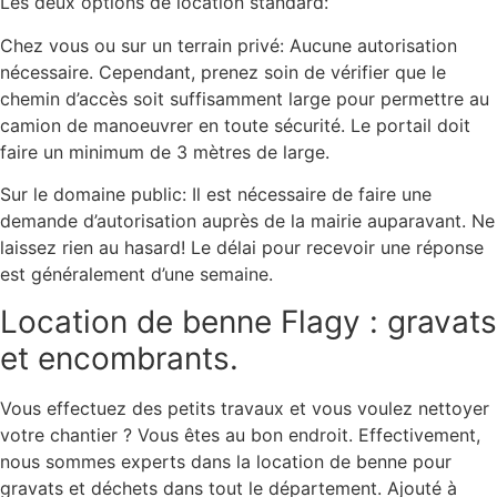
Les deux options de location standard:
Chez vous ou sur un terrain privé: Aucune autorisation
nécessaire. Cependant, prenez soin de vérifier que le
chemin d’accès soit suffisamment large pour permettre au
camion de manoeuvrer en toute sécurité. Le portail doit
faire un minimum de 3 mètres de large.
Sur le domaine public: Il est nécessaire de faire une
demande d’autorisation auprès de la mairie auparavant. Ne
laissez rien au hasard! Le délai pour recevoir une réponse
est généralement d’une semaine.
Location de benne Flagy : gravats
et encombrants.
Vous effectuez des petits travaux et vous voulez nettoyer
votre chantier ? Vous êtes au bon endroit. Effectivement,
nous sommes experts dans la location de benne pour
gravats et déchets dans tout le département. Ajouté à