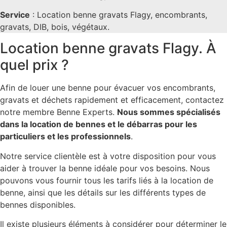
Service
: Location benne gravats Flagy, encombrants,
gravats, DIB, bois, végétaux.
Location benne gravats Flagy. À
quel prix ?
Afin de louer une benne pour évacuer vos encombrants,
gravats et déchets rapidement et efficacement, contactez
notre membre Benne Experts.
Nous sommes spécialisés
dans la location de bennes et le débarras pour les
particuliers et les professionnels
.
Notre service clientèle est à votre disposition pour vous
aider à trouver la benne idéale pour vos besoins. Nous
pouvons vous fournir tous les tarifs liés à la location de
benne, ainsi que les détails sur les différents types de
bennes disponibles.
Il existe plusieurs éléments à considérer pour déterminer le