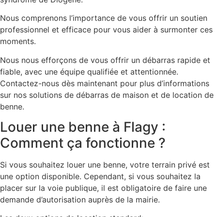
Nous comprenons l’importance de vous offrir un soutien
professionnel et efficace pour vous aider à surmonter ces
moments.
Nous nous efforçons de vous offrir un débarras rapide et
fiable, avec une équipe qualifiée et attentionnée.
Contactez-nous dès maintenant pour plus d’informations
sur nos solutions de débarras de maison et de location de
benne.
Louer une benne à Flagy :
Comment ça fonctionne ?
Si vous souhaitez louer une benne, votre terrain privé est
une option disponible. Cependant, si vous souhaitez la
placer sur la voie publique, il est obligatoire de faire une
demande d’autorisation auprès de la mairie.