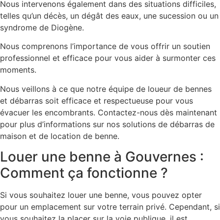
Nous intervenons également dans des situations difficiles,
telles qu’un décès, un dégât des eaux, une sucession ou un
syndrome de Diogène.
Nous comprenons l’importance de vous offrir un soutien
professionnel et efficace pour vous aider à surmonter ces
moments.
Nous veillons à ce que notre équipe de loueur de bennes
et débarras soit efficace et respectueuse pour vous
évacuer les encombrants. Contactez-nous dès maintenant
pour plus d’informations sur nos solutions de débarras de
maison et de location de benne.
Louer une benne à Gouvernes :
Comment ça fonctionne ?
Si vous souhaitez louer une benne, vous pouvez opter
pour un emplacement sur votre terrain privé. Cependant, si
vous souhaitez la placer sur la voie publique, il est