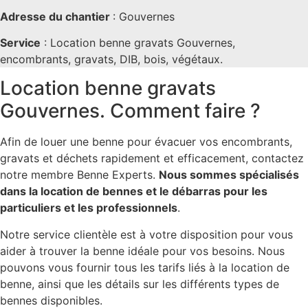
Adresse du chantier
: Gouvernes
Service
: Location benne gravats Gouvernes,
encombrants, gravats, DIB, bois, végétaux.
Location benne gravats
Gouvernes. Comment faire ?
Afin de louer une benne pour évacuer vos encombrants,
gravats et déchets rapidement et efficacement, contactez
notre membre Benne Experts.
Nous sommes spécialisés
dans la location de bennes et le débarras pour les
particuliers et les professionnels
.
Notre service clientèle est à votre disposition pour vous
aider à trouver la benne idéale pour vos besoins. Nous
pouvons vous fournir tous les tarifs liés à la location de
benne, ainsi que les détails sur les différents types de
bennes disponibles.