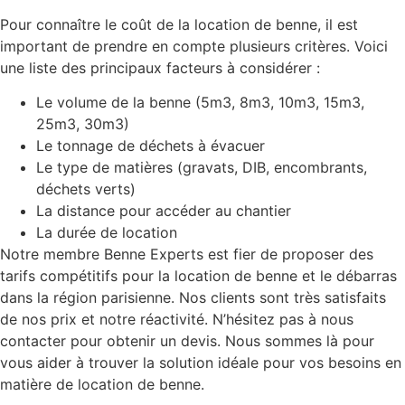
Pour connaître le coût de la location de benne, il est
important de prendre en compte plusieurs critères. Voici
une liste des principaux facteurs à considérer :
Le volume de la benne (5m3, 8m3, 10m3, 15m3,
25m3, 30m3)
Le tonnage de déchets à évacuer
Le type de matières (gravats, DIB, encombrants,
déchets verts)
La distance pour accéder au chantier
La durée de location
Notre membre Benne Experts est fier de proposer des
tarifs compétitifs pour la location de benne et le débarras
dans la région parisienne. Nos clients sont très satisfaits
de nos prix et notre réactivité. N’hésitez pas à nous
contacter pour obtenir un devis. Nous sommes là pour
vous aider à trouver la solution idéale pour vos besoins en
matière de location de benne.