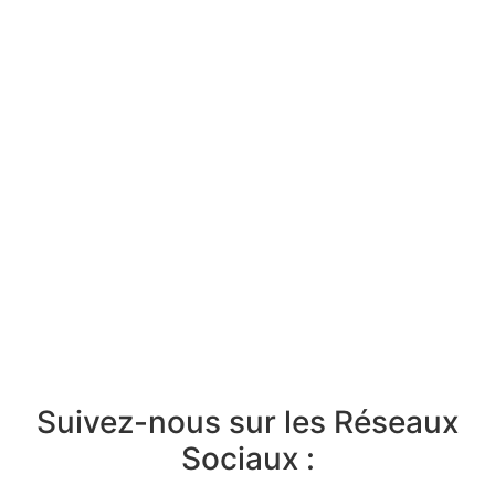
Suivez-nous sur les Réseaux
Sociaux :