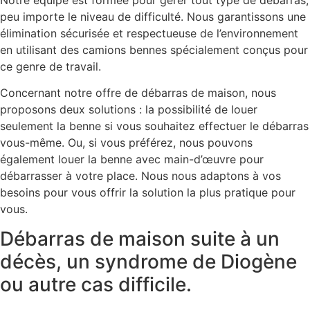
Notre équipe est formée pour gérer tout type de débarras,
peu importe le niveau de difficulté. Nous garantissons une
élimination sécurisée et respectueuse de l’environnement
en utilisant des camions bennes spécialement conçus pour
ce genre de travail.
Concernant notre offre de débarras de maison, nous
proposons deux solutions : la possibilité de louer
seulement la benne si vous souhaitez effectuer le débarras
vous-même. Ou, si vous préférez, nous pouvons
également louer la benne avec main-d’œuvre pour
débarrasser à votre place. Nous nous adaptons à vos
besoins pour vous offrir la solution la plus pratique pour
vous.
Débarras de maison suite à un
décès, un syndrome de Diogène
ou autre cas difficile.