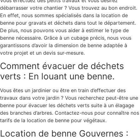
Vous effectuez des petits travaux et vous désirez
débarrasser votre chantier ? Vous trouvez au bon endroit.
En effet, nous sommes spécialisés dans la location de
benne pour gravats et déchets dans tout le département.
De plus, nous pouvons vous aider à estimer le type de
benne nécessaire. Grâce à un cubage précis, nous vous
garantissons d’avoir la dimension de benne adaptée à
votre projet et un devis sur-mesure.
Comment évacuer de déchets
verts : En louant une benne.
Vous êtes un jardinier ou être en train d’effectuer des
travaux dans votre jardin ? Vous recherchez peut-être une
benne pour évacuer les déchets verts suite à un élagage
des branches d’arbres. Contactez-nous pour connaître nos
tarifs de la location de benne pour végétaux.
Location de benne Gouvernes :