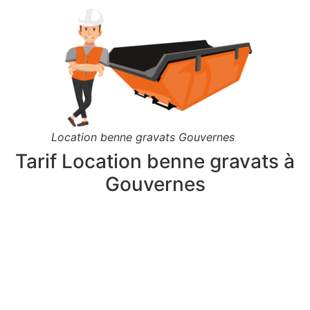
Location benne gravats Gouvernes
Tarif Location benne gravats à
Gouvernes