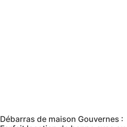
Débarras de maison Gouvernes :