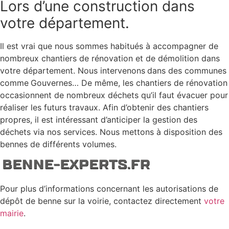
Lors d’une construction dans
votre département.
Il est vrai que nous sommes habitués à accompagner de
nombreux chantiers de rénovation et de démolition dans
votre département. Nous intervenons
dans des communes
comme
Gouvernes… De même, les chantiers de rénovation
occasionnent de nombreux déchets qu’il faut évacuer pour
réaliser les futurs travaux. Afin d’obtenir des chantiers
propres, il est intéressant d’anticiper la gestion des
déchets via nos services. Nous mettons à disposition des
bennes de différents volumes.
Pour plus d’informations concernant les autorisations de
dépôt de benne sur la voirie, contactez directement
votre
mairie
.