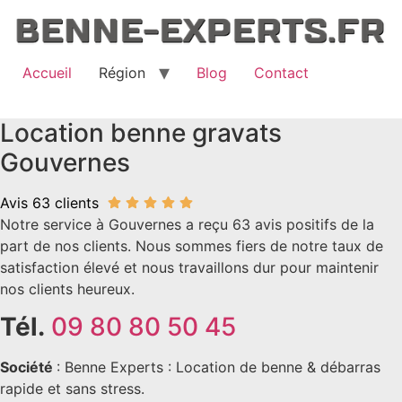
Aller
au
contenu
Accueil
Région
Blog
Contact
Location benne gravats
Gouvernes
Avis 63 clients
Notre service à Gouvernes a reçu 63 avis positifs de la
part de nos clients. Nous sommes fiers de notre taux de
satisfaction élevé et nous travaillons dur pour maintenir
nos clients heureux.
Tél.
09 80 80 50 45
Société
: Benne Experts : Location de benne & débarras
rapide et sans stress.