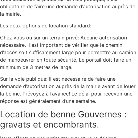
obligatoire de faire une demande d’autorisation auprès de
la mairie.
Les deux options de location standard:
Chez vous ou sur un terrain privé: Aucune autorisation
nécessaire. Il est important de vérifier que le chemin
d’accès soit suffisamment large pour permettre au camion
de manoeuvrer en toute sécurité. Le portail doit faire un
minimum de 3 mètres de large.
Sur la voie publique: Il est nécessaire de faire une
demande d’autorisation auprès de la mairie avant de louer
la benne. Prévoyez à l’avance! Le délai pour recevoir une
réponse est généralement d’une semaine.
Location de benne Gouvernes :
gravats et encombrants.