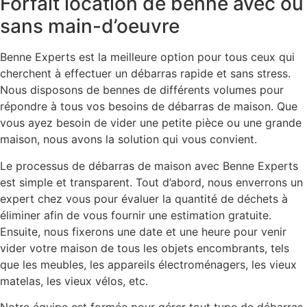
Forfait location de benne avec ou
sans main-d’oeuvre
Benne Experts est la meilleure option pour tous ceux qui
cherchent à effectuer un débarras rapide et sans stress.
Nous disposons de bennes de différents volumes pour
répondre à tous vos besoins de débarras de maison. Que
vous ayez besoin de vider une petite pièce ou une grande
maison, nous avons la solution qui vous convient.
Le processus de débarras de maison avec Benne Experts
est simple et transparent. Tout d’abord, nous enverrons un
expert chez vous pour évaluer la quantité de déchets à
éliminer afin de vous fournir une estimation gratuite.
Ensuite, nous fixerons une date et une heure pour venir
vider votre maison de tous les objets encombrants, tels
que les meubles, les appareils électroménagers, les vieux
matelas, les vieux vélos, etc.