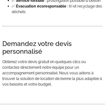
✅
Service flexible
: prolongation possible si besoin
✅
Évacuation écoresponsable
: tri et recyclage des
déchets
Demandez votre devis
personnalisé
Obtenez votre devis gratuit en quelques clics ou
contactez directement notre équipe pour un
accompagnement personnalisé. Nous vous aidons à
trouver la solution de location de benne la plus adaptée à
vos besoins et votre budget.