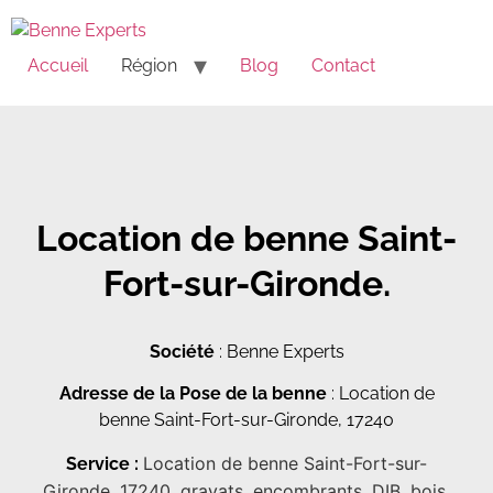
Accueil
Région
Blog
Contact
Location de benne Saint-
Fort-sur-Gironde.
Société
: Benne Experts
Adresse de la Pose de la benne
: Location de
benne Saint-Fort-sur-Gironde, 17240
Location de benne Saint-Fort-sur-
Service :
Gironde, 17240, gravats, encombrants, DIB, bois,