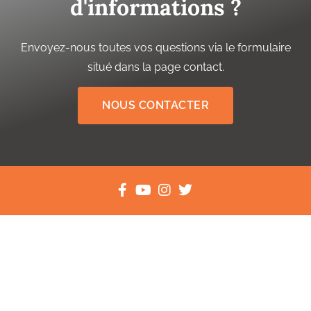
d'informations ?
Envoyez-nous toutes vos questions via le formulaire
situé dans la page contact.
NOUS CONTACTER