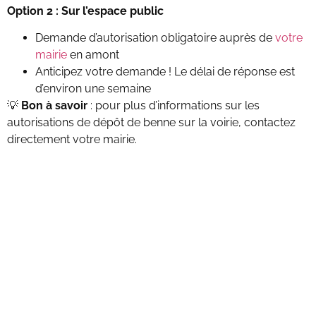
Option 2 : Sur l’espace public
Demande d’autorisation obligatoire auprès de
votre
mairie
en amont
Anticipez votre demande ! Le délai de réponse est
d’environ une semaine
💡
Bon à savoir
: pour plus d’informations sur les
autorisations de dépôt de benne sur la voirie, contactez
directement votre mairie.