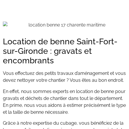
Location de benne Saint-Fort-
sur-Gironde : gravats et
encombrants
Vous effectuez des petits travaux d’aménagement et vous
devez nettoyer votre chantier ? Vous êtes au bon endroit.
En effet, nous sommes experts en location de benne pour
gravats et déchets de chantier dans tout le département.
En prime, nous vous aidons à estimer précisément le type
et la taille de benne nécessaire.
Grâce à notre expertise du cubage, vous bénéficiez de la