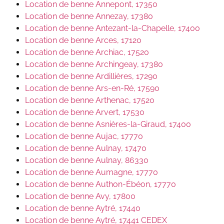
Location de benne Annepont, 17350
Location de benne Annezay, 17380
Location de benne Antezant-la-Chapelle, 17400
Location de benne Arces, 17120
Location de benne Archiac, 17520
Location de benne Archingeay, 17380
Location de benne Ardillières, 17290
Location de benne Ars-en-Ré, 17590
Location de benne Arthenac, 17520
Location de benne Arvert, 17530
Location de benne Asnières-la-Giraud, 17400
Location de benne Aujac, 17770
Location de benne Aulnay, 17470
Location de benne Aulnay, 86330
Location de benne Aumagne, 17770
Location de benne Authon-Ébéon, 17770
Location de benne Avy, 17800
Location de benne Aytré, 17440
Location de benne Aytré, 17441 CEDEX