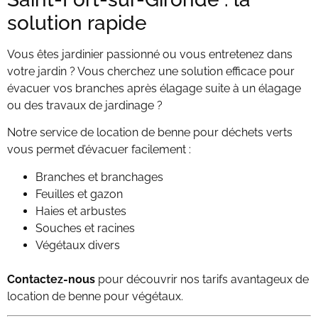
solution rapide
Vous êtes jardinier passionné ou vous entretenez dans
votre jardin ? Vous cherchez une solution efficace pour
évacuer vos branches après élagage suite à un élagage
ou des travaux de jardinage ?
Notre service de location de benne pour déchets verts
vous permet d’évacuer facilement :
Branches et branchages
Feuilles et gazon
Haies et arbustes
Souches et racines
Végétaux divers
Contactez-nous
pour découvrir nos tarifs avantageux de
location de benne pour végétaux.