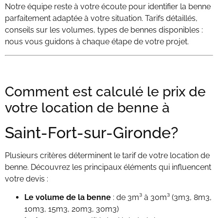
Notre équipe reste à votre écoute pour identifier la benne
parfaitement adaptée à votre situation. Tarifs détaillés,
conseils sur les volumes, types de bennes disponibles :
nous vous guidons à chaque étape de votre projet.
Comment est calculé le prix de
votre location de benne à
Saint-Fort-sur-Gironde?
Plusieurs critères déterminent le tarif de votre location de
benne. Découvrez les principaux éléments qui influencent
votre devis :
Le volume de la benne
: de 3m³ à 30m³ (3m3, 8m3,
10m3, 15m3, 20m3, 30m3)