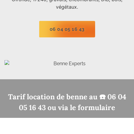
végétaux.
06 04 05 16 43
Tarif location de benne au ☎️ 06 04
05 16 43 ou via le formulaire