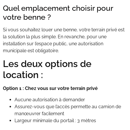
Quel emplacement choisir pour
votre benne ?
Si vous souhaitez louer une benne, votre terrain privé est
la solution la plus simple. En revanche, pour une
installation sur l’espace public, une autorisation
municipale est obligatoire.
Les deux options de
location :
Option 1 : Chez vous sur votre terrain privé
Aucune autorisation à demander
Assurez-vous que l’accès permette au camion de
manœuvrer facilement
Largeur minimale du portail : 3 mètres