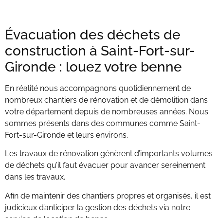
Évacuation des déchets de
construction à Saint-Fort-sur-
Gironde : louez votre benne
En réalité nous accompagnons quotidiennement de
nombreux chantiers de rénovation et de démolition dans
votre département depuis de nombreuses années. Nous
sommes présents dans des communes comme Saint-
Fort-sur-Gironde et leurs environs.
Les travaux de rénovation génèrent d’importants volumes
de déchets qu’il faut évacuer pour avancer sereinement
dans les travaux.
Afin de maintenir des chantiers propres et organisés, il est
judicieux d’anticiper la gestion des déchets via notre