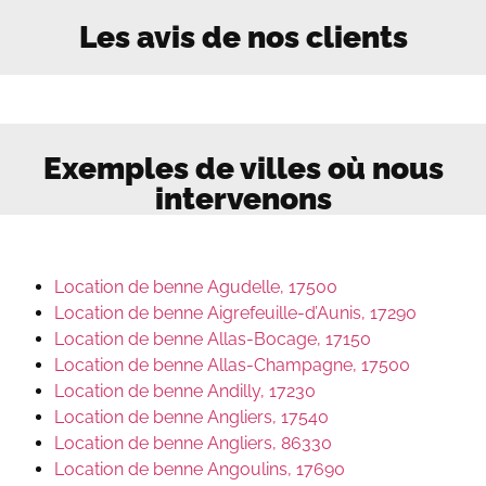
Les avis de nos clients
Exemples de villes où nous
intervenons
Location de benne Agudelle, 17500
Location de benne Aigrefeuille-d’Aunis, 17290
Location de benne Allas-Bocage, 17150
Location de benne Allas-Champagne, 17500
Location de benne Andilly, 17230
Location de benne Angliers, 17540
Location de benne Angliers, 86330
Location de benne Angoulins, 17690