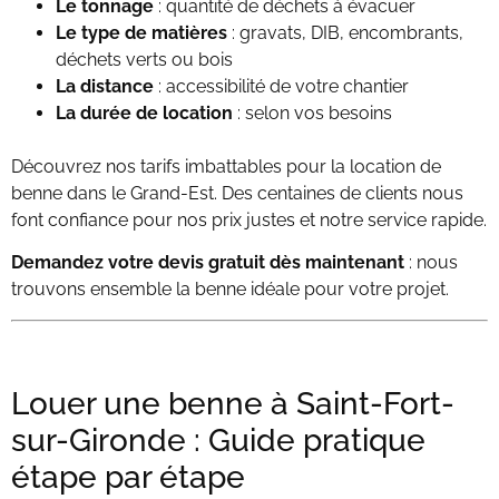
Le tonnage
: quantité de déchets à évacuer
Le type de matières
: gravats, DIB, encombrants,
déchets verts ou bois
La distance
: accessibilité de votre chantier
La durée de location
: selon vos besoins
Découvrez nos tarifs imbattables pour la location de
benne dans le Grand-Est. Des centaines de clients nous
font confiance pour nos prix justes et notre service rapide.
Demandez votre devis gratuit dès maintenant
: nous
trouvons ensemble la benne idéale pour votre projet.
Louer une benne à Saint-Fort-
sur-Gironde : Guide pratique
étape par étape