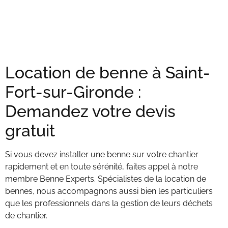
Location de benne à Saint-
Fort-sur-Gironde :
Demandez votre devis
gratuit
Si vous devez installer une benne sur votre chantier
rapidement et en toute sérénité, faites appel à notre
membre Benne Experts. Spécialistes de la location de
bennes, nous accompagnons aussi bien les particuliers
que les professionnels dans la gestion de leurs déchets
de chantier.